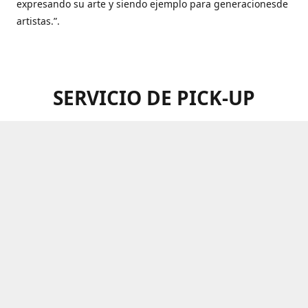
expresando su arte y siendo ejemplo para generacionesde
artistas.”.
SERVICIO DE PICK-UP