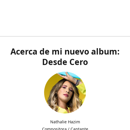
Acerca de mi nuevo album:
Desde Cero
Nathalie Hazim
Compositora / Cantante