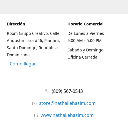
Dirección
Horario Comercial
Room Grupo Creativo, Calle
De Lunes a Viernes
Augustin Lara #46, Piantini,
9:00 AM - 5:00 PM
Santo Domingo, República
Sábado y Domingo
Dominicana.
Oficina Cerrada
Cómo llegar
(809) 567-0543
store@nathaliehazim.com
www.nathaliehazim.com