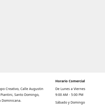
Horario Comercial
po Creativo, Calle Augustin
De Lunes a Viernes
 Piantini, Santo Domingo,
9:00 AM - 5:00 PM
a Dominicana.
Sábado y Domingo