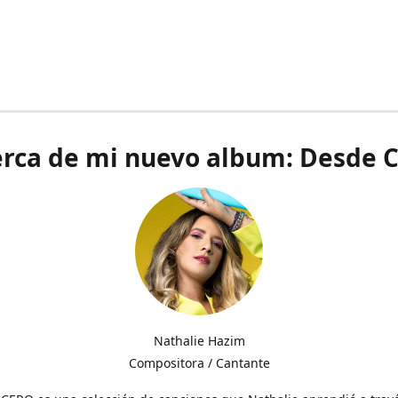
rca de mi nuevo album: Desde 
Nathalie Hazim
Compositora / Cantante