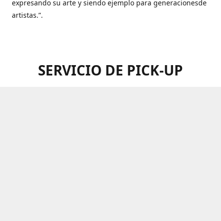
expresando su arte y siendo ejemplo para generacionesde
artistas.”.
SERVICIO DE PICK-UP