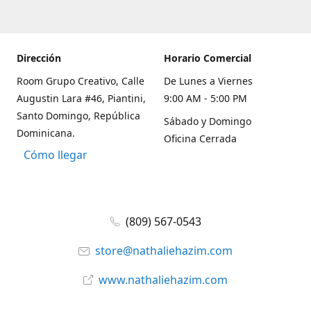
Dirección
Horario Comercial
Room Grupo Creativo, Calle
De Lunes a Viernes
Augustin Lara #46, Piantini,
9:00 AM - 5:00 PM
Santo Domingo, República
Sábado y Domingo
Dominicana.
Oficina Cerrada
Cómo llegar
(809) 567-0543
store@nathaliehazim.com
www.nathaliehazim.com