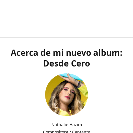
Acerca de mi nuevo album:
Desde Cero
Nathalie Hazim
Compositora / Cantante