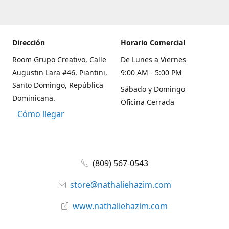
Dirección
Horario Comercial
Room Grupo Creativo, Calle
De Lunes a Viernes
Augustin Lara #46, Piantini,
9:00 AM - 5:00 PM
Santo Domingo, República
Sábado y Domingo
Dominicana.
Oficina Cerrada
Cómo llegar
(809) 567-0543
store@nathaliehazim.com
www.nathaliehazim.com