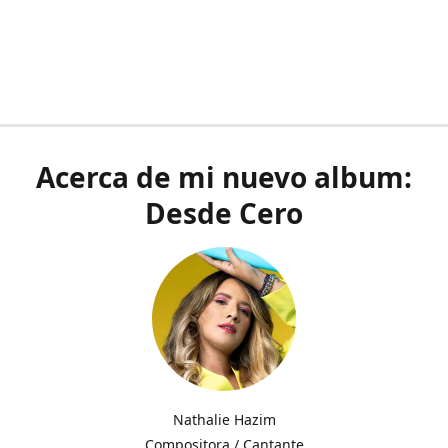
Acerca de mi nuevo album:
Desde Cero
Nathalie Hazim
Compositora / Cantante