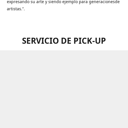
expresando su arte y siendo ejemplo para generacionesde
artistas.”.
SERVICIO DE PICK-UP